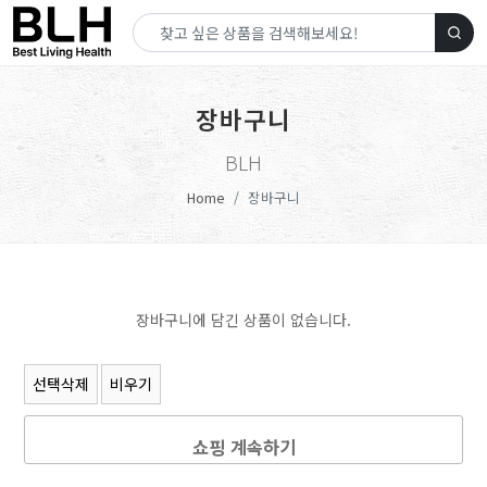
장바구니
BLH
Home
장바구니
장바구니에 담긴 상품이 없습니다.
선택삭제
비우기
쇼핑 계속하기